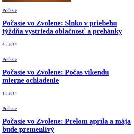
Počasie
Počasie vo Zvolene: Slnko v priebehu
týždňa vystrieda oblačnosť a prehánky
4.5.2014
Počasie
Počasie vo Zvolene: Počas víkendu
mierne ochladenie
1.5.2014
Počasie
Počasie vo Zvolene: Prelom apríla a mája
bude premenlivý