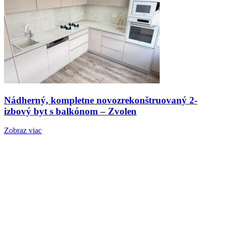
Nádherný, kompletne novozrekonštruovaný 2-
izbový byt s balkónom – Zvolen
Zobraz viac