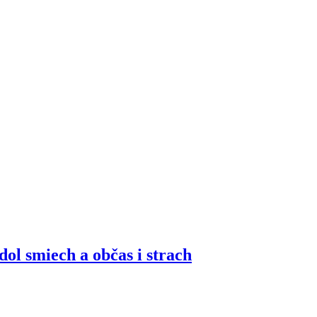
l smiech a občas i strach