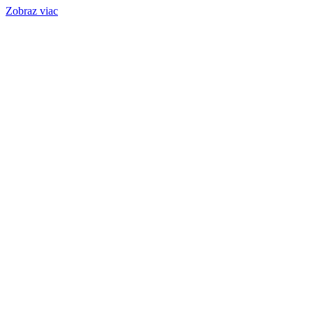
Zobraz viac