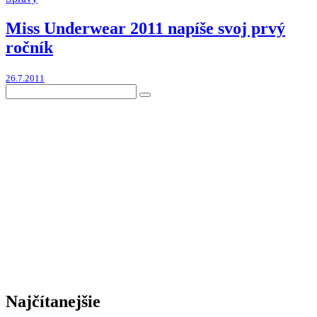
Miss Underwear 2011 napíše svoj prvý
ročník
26.7.2011
Najčítanejšie