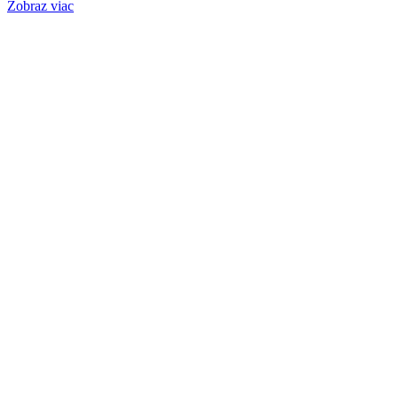
Zobraz viac