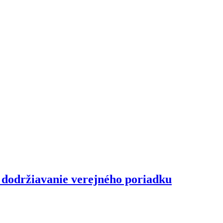
a dodržiavanie verejného poriadku