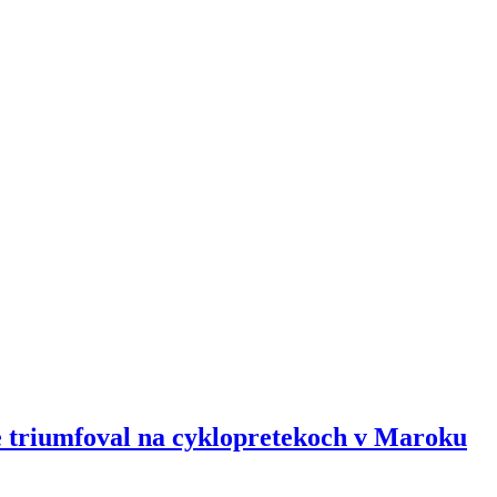
 triumfoval na cyklopretekoch v Maroku