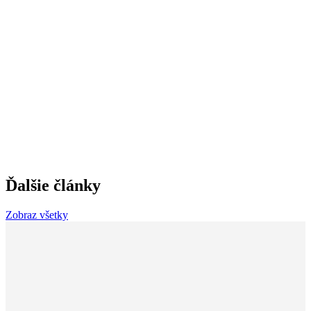
Ďalšie články
Zobraz všetky