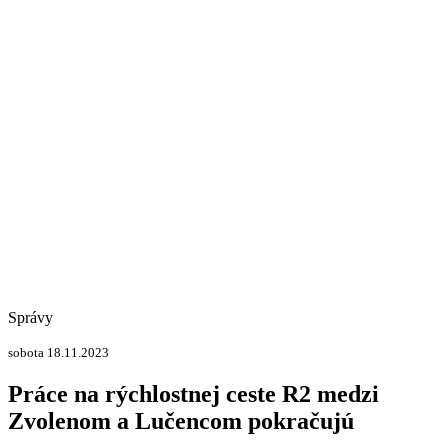
Správy
sobota 18.11.2023
Práce na rýchlostnej ceste R2 medzi
Zvolenom a Lučencom pokračujú