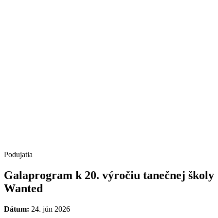
Podujatia
Galaprogram k 20. výročiu tanečnej školy
Wanted
Dátum:
24. jún 2026