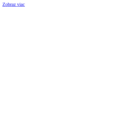
Zobraz viac