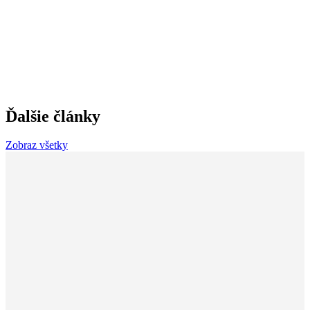
Ďalšie články
Zobraz všetky