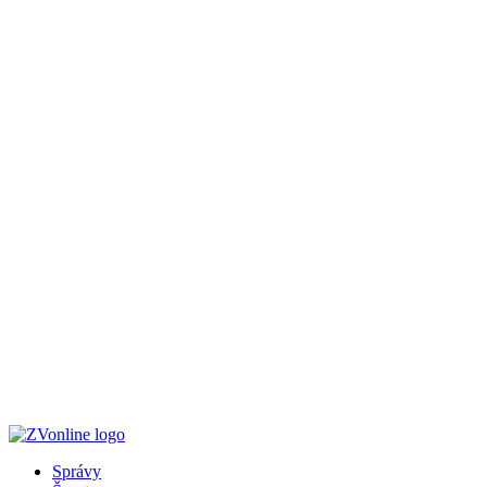
Správy