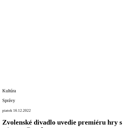
Kultúra
Správy
piatok 16.12.2022
Zvolenské divadlo uvedie premiéru hry s