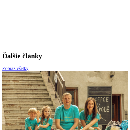
Ďalšie články
Zobraz všetky