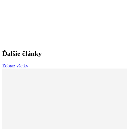
Ďalšie články
Zobraz všetky