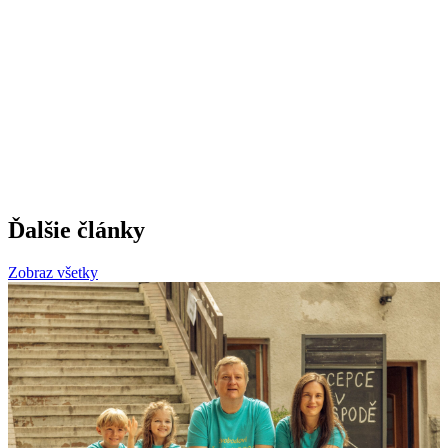
Ďalšie články
Zobraz všetky