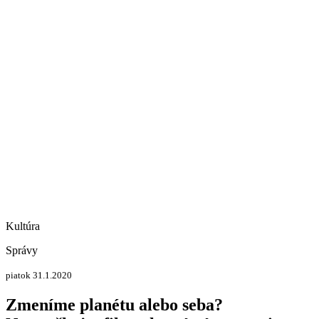
Kultúra
Správy
piatok 31.1.2020
Zmeníme planétu alebo seba?