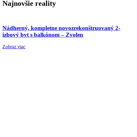
Najnovšie reality
Nádherný, kompletne novozrekonštruovaný 2-
izbový byt s balkónom – Zvolen
Zobraz viac