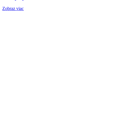
Zobraz viac