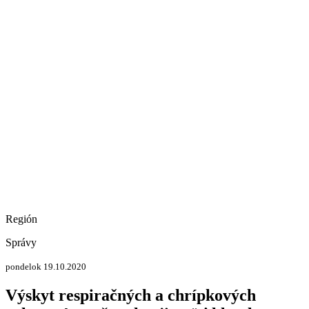
Región
Správy
pondelok 19.10.2020
Výskyt respiračných a chrípkových