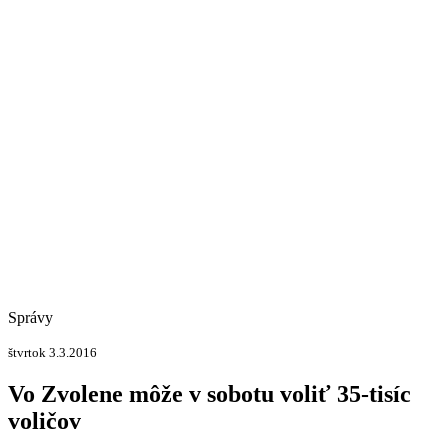
Správy
štvrtok 3.3.2016
Vo Zvolene môže v sobotu voliť 35-tisíc
voličov