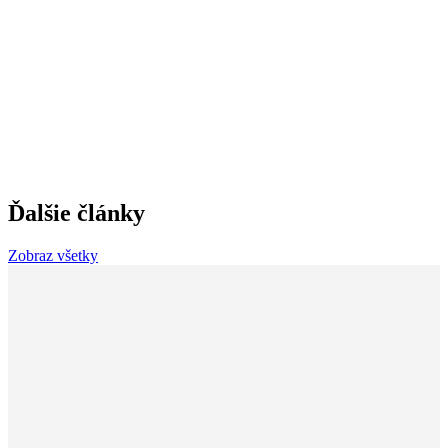
Ďalšie články
Zobraz všetky