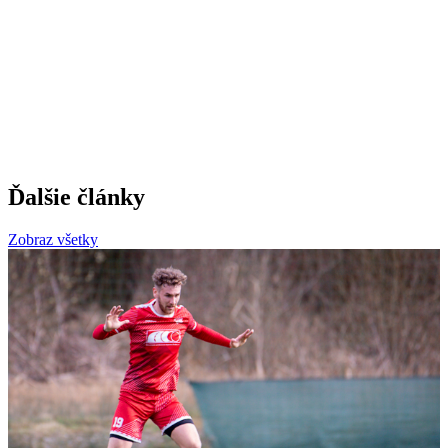
Ďalšie články
Zobraz všetky