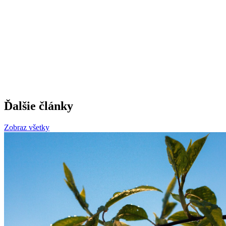
Ďalšie články
Zobraz všetky