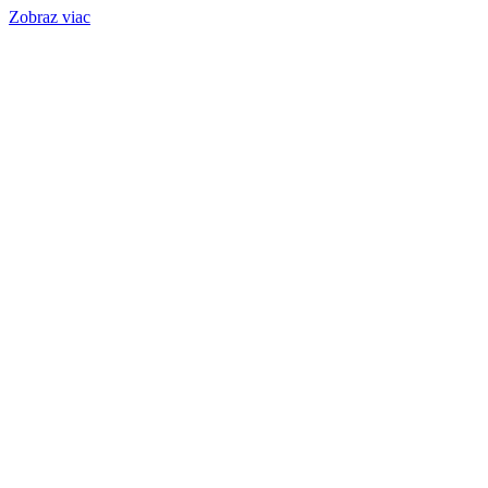
Zobraz viac