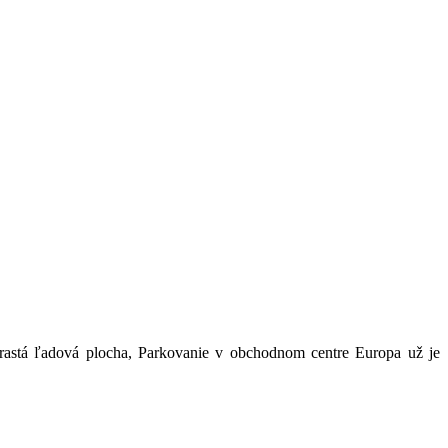
yrastá ľadová plocha, Parkovanie v obchodnom centre Europa už je