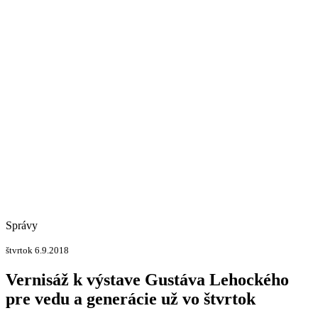
Správy
štvrtok 6.9.2018
Vernisáž k výstave Gustáva Lehockého
pre vedu a generácie už vo štvrtok