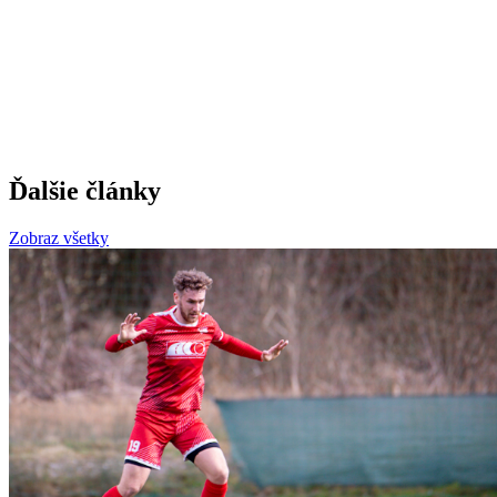
Ďalšie články
Zobraz všetky