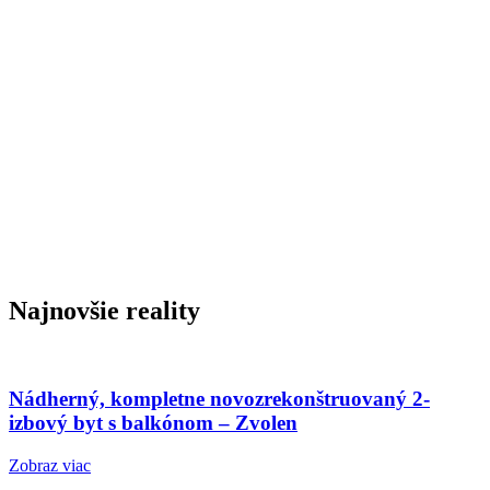
Najnovšie reality
Nádherný, kompletne novozrekonštruovaný 2-
izbový byt s balkónom – Zvolen
Zobraz viac