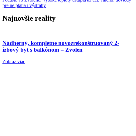
pre ne platia i výstrahy
Najnovšie reality
Nádherný, kompletne novozrekonštruovaný 2-
izbový byt s balkónom – Zvolen
Zobraz viac