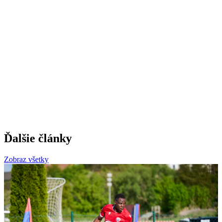
Ďalšie články
Zobraz všetky