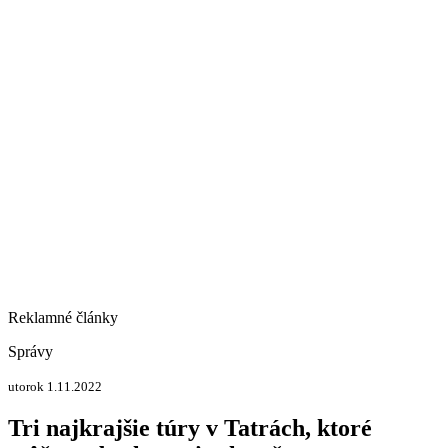
Reklamné články
Správy
utorok 1.11.2022
Tri najkrajšie túry v Tatrách, ktoré