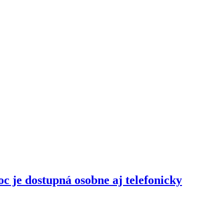
c je dostupná osobne aj telefonicky