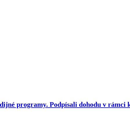
dijné programy. Podpísali dohodu v rámci 