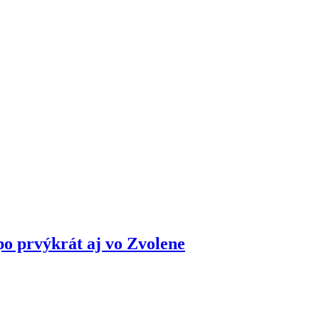
po prvýkrát aj vo Zvolene