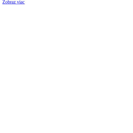
Zobraz viac