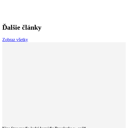
Ďalšie články
Zobraz všetky