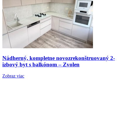
Nádherný, kompletne novozrekonštruovaný 2-
izbový byt s balkónom – Zvolen
Zobraz viac