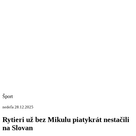
Šport
nedeľa 28.12.2025
Rytieri už bez Mikulu piatykrát nestačili
na Slovan