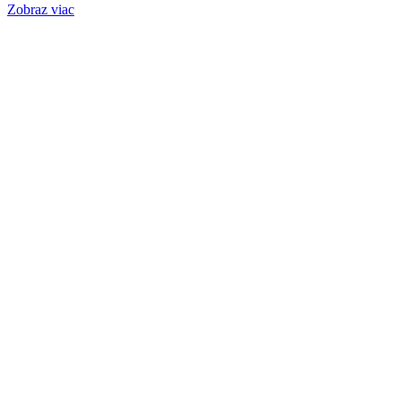
Zobraz viac