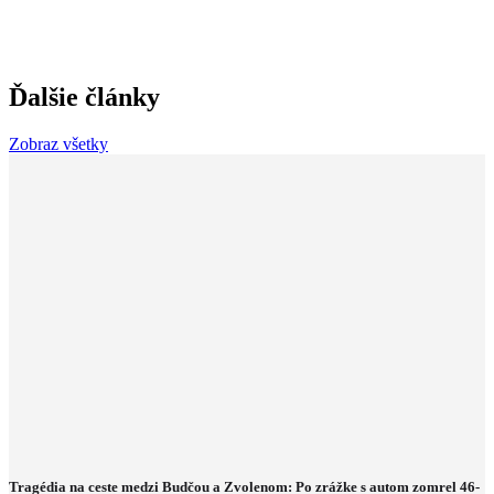
Ďalšie články
Zobraz všetky
Tragédia na ceste medzi Budčou a Zvolenom: Po zrážke s autom zomrel 46-