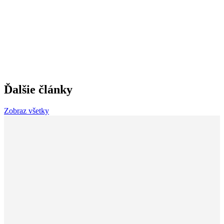
Ďalšie články
Zobraz všetky