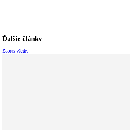
Ďalšie články
Zobraz všetky