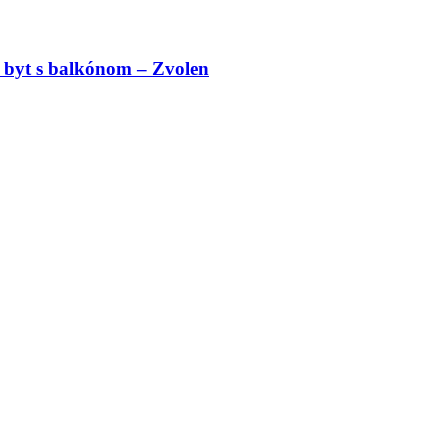
 byt s balkónom – Zvolen