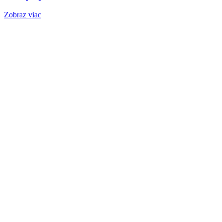
Zobraz viac