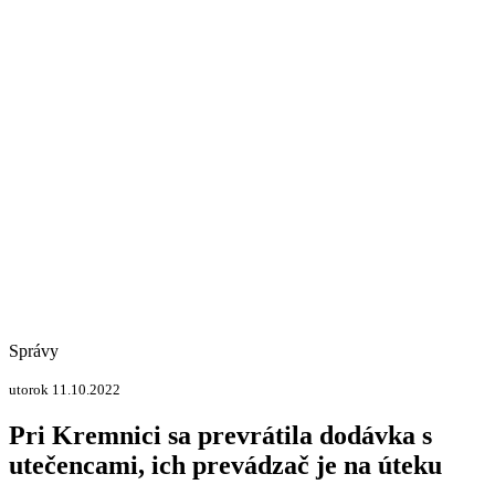
Správy
utorok 11.10.2022
Pri Kremnici sa prevrátila dodávka s
utečencami, ich prevádzač je na úteku