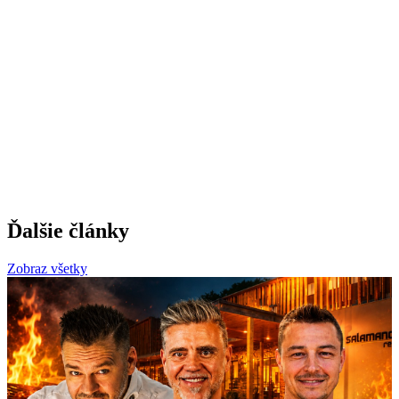
Ďalšie články
Zobraz všetky