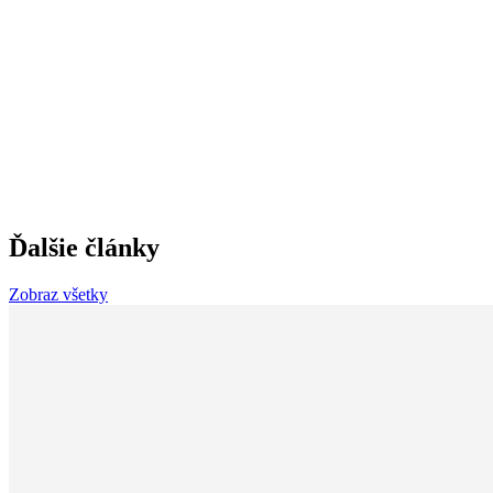
Ďalšie články
Zobraz všetky