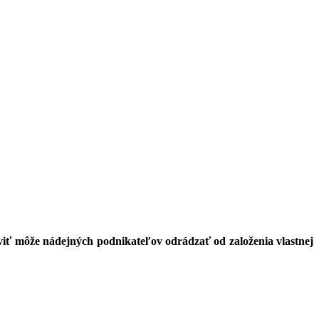
aviť môže nádejných podnikateľov odrádzať od založenia vlastnej