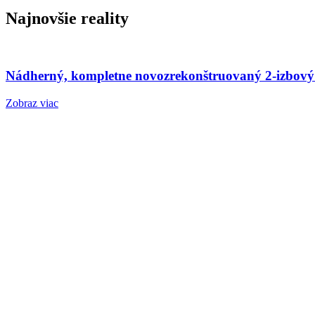
Najnovšie reality
Nádherný, kompletne novozrekonštruovaný 2-izbový
Zobraz viac