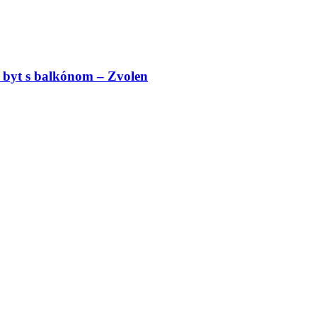
 byt s balkónom – Zvolen