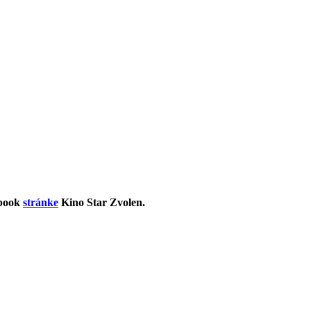
ebook
stránke
Kino Star Zvolen.