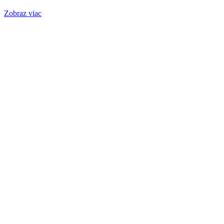
Zobraz viac