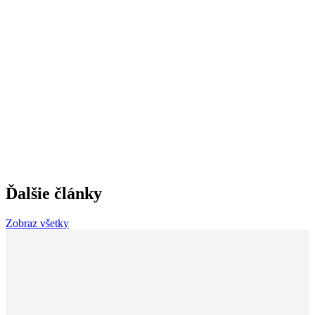
Ďalšie články
Zobraz všetky