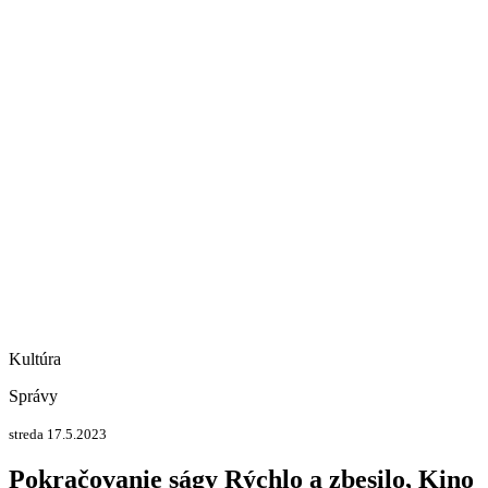
Kultúra
Správy
streda 17.5.2023
Pokračovanie ságy Rýchlo a zbesilo, Kino