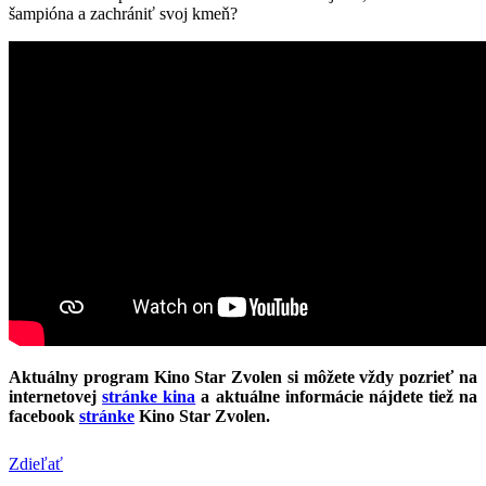
šampióna a zachrániť svoj kmeň?
Aktuálny program Kino Star Zvolen si môžete vždy pozrieť na
internetovej
stránke kina
a aktuálne informácie nájdete tiež na
facebook
stránke
Kino Star Zvolen.
Zdieľať