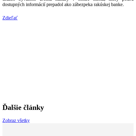
dostupných informácií prepadol ako zábezpeka rakúskej banke.
Zdieľať
Ďalšie články
Zobraz všetky