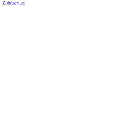
Zobraz viac