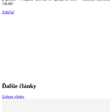
/18.00/
Zdieľať
Ďalšie články
Zobraz všetky