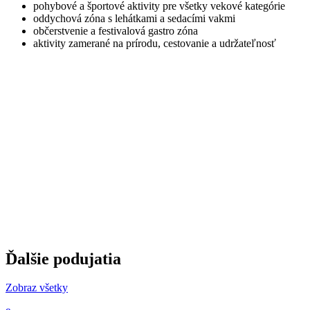
pohybové a športové aktivity pre všetky vekové kategórie
oddychová zóna s lehátkami a sedacími vakmi
občerstvenie a festivalová gastro zóna
aktivity zamerané na prírodu, cestovanie a udržateľnosť
Ďalšie podujatia
Zobraz všetky