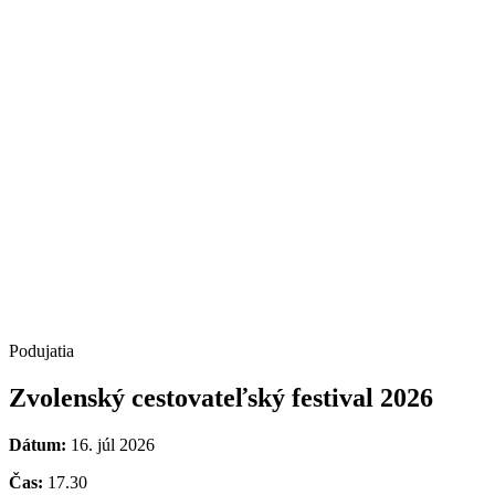
Podujatia
Zvolenský cestovateľský festival 2026
Dátum:
16. júl 2026
Čas:
17.30