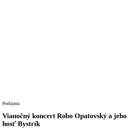
Podujatia
Vianočný koncert Robo Opatovský a jeho
hosť Bystrík