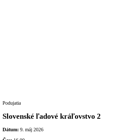
Podujatia
Slovenské ľadové kráľovstvo 2
Dátum:
9. máj 2026