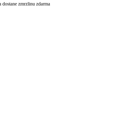
ťa dostane zmrzlinu zdarma