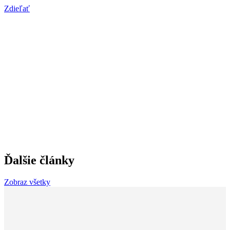
Zdieľať
Ďalšie články
Zobraz všetky