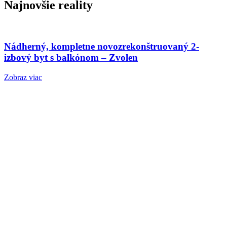
Najnovšie reality
Nádherný, kompletne novozrekonštruovaný 2-
izbový byt s balkónom – Zvolen
Zobraz viac