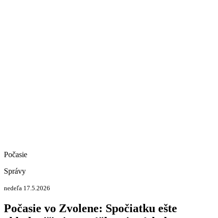
Počasie
Správy
nedeľa 17.5.2026
Počasie vo Zvolene: Spočiatku ešte