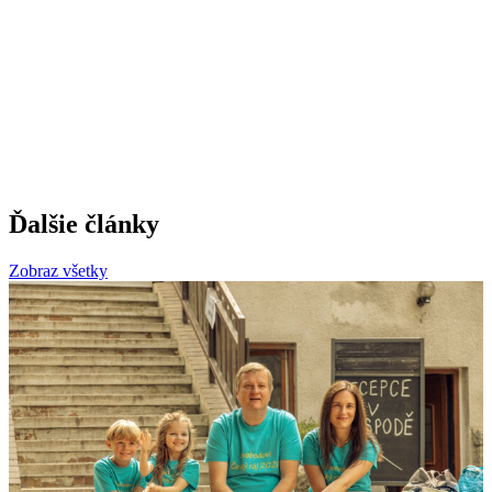
Ďalšie články
Zobraz všetky