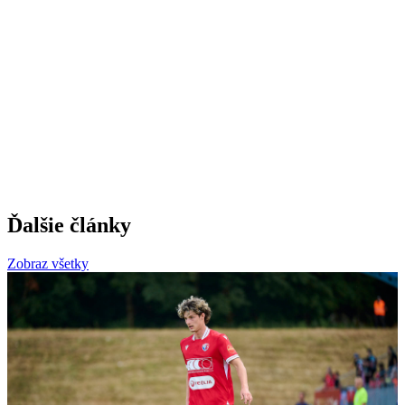
Ďalšie články
Zobraz všetky