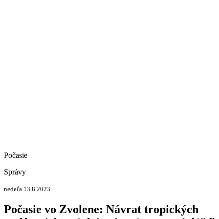
Počasie
Správy
nedeľa 13.8.2023
Počasie vo Zvolene: Návrat tropických