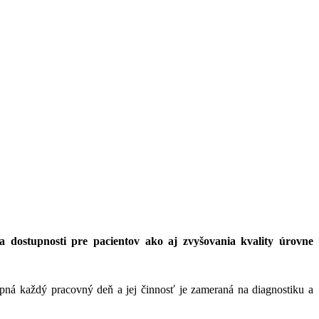
a dostupnosti pre pacientov ako aj zvyšovania kvality úrovne
pná každý pracovný deň a jej činnosť je zameraná na diagnostiku a