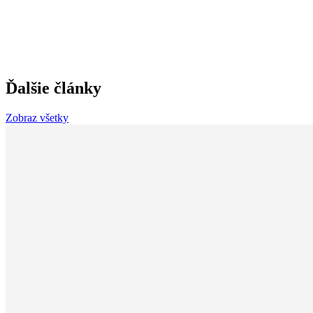
Ďalšie články
Zobraz všetky