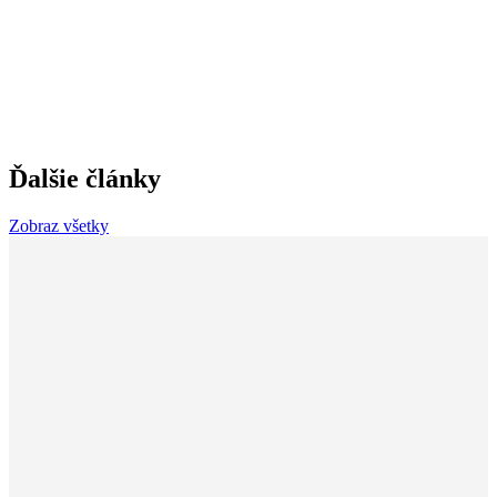
Ďalšie články
Zobraz všetky