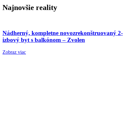
Najnovšie reality
Nádherný, kompletne novozrekonštruovaný 2-
izbový byt s balkónom – Zvolen
Zobraz viac