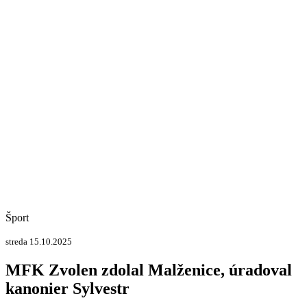
Šport
streda 15.10.2025
MFK Zvolen zdolal Malženice, úradoval
kanonier Sylvestr